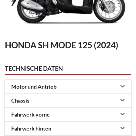
HONDA SH MODE 125 (2024)
TECHNISCHE DATEN
Motor und Antrieb
Chassis
Fahrwerk vorne
Fahrwerk hinten