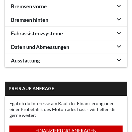
Bremsen vorne
Bremsen hinten
Fahrassistenzsysteme
Daten und Abmessungen
Ausstattung
PREIS AUF ANFRAGE
Egal ob du Interesse am Kauf, der Finanzierung oder
einer Probefahrt des Motorrades hast - wir helfen dir
gerne weiter:
FINANZIERUNG ANFRAGEN