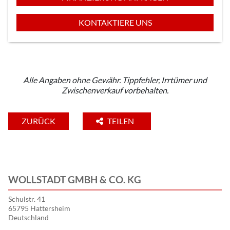
KONTAKTIERE UNS
Alle Angaben ohne Gewähr. Tippfehler, Irrtümer und
Zwischenverkauf vorbehalten.
ZURÜCK
TEILEN
WOLLSTADT GMBH & CO. KG
Schulstr. 41
65795 Hattersheim
Deutschland