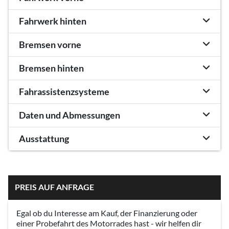
Fahrwerk hinten
Bremsen vorne
Bremsen hinten
Fahrassistenzsysteme
Daten und Abmessungen
Ausstattung
PREIS AUF ANFRAGE
Egal ob du Interesse am Kauf, der Finanzierung oder
einer Probefahrt des Motorrades hast - wir helfen dir