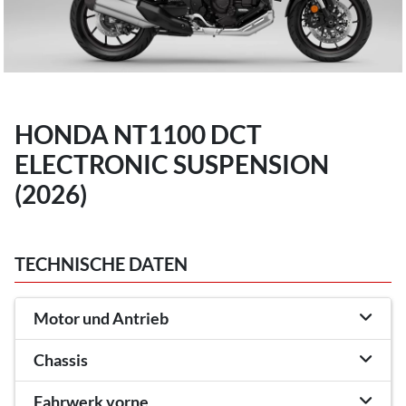
HONDA NT1100 DCT
ELECTRONIC SUSPENSION
(2026)
TECHNISCHE DATEN
Motor und Antrieb
Chassis
Fahrwerk vorne