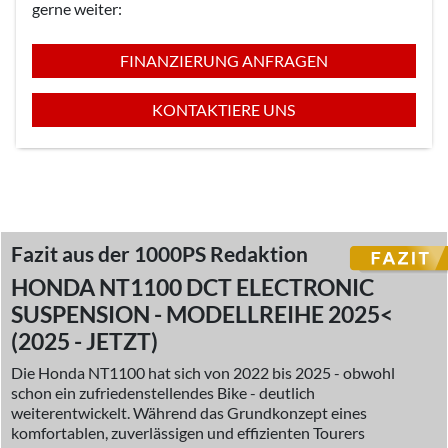
gerne weiter:
FINANZIERUNG ANFRAGEN
KONTAKTIERE UNS
Fazit aus der 1000PS Redaktion
HONDA NT1100 DCT ELECTRONIC
SUSPENSION - MODELLREIHE 2025<
(2025 - JETZT)
Die Honda NT1100 hat sich von 2022 bis 2025 - obwohl
schon ein zufriedenstellendes Bike - deutlich
weiterentwickelt. Während das Grundkonzept eines
komfortablen, zuverlässigen und effizienten Tourers