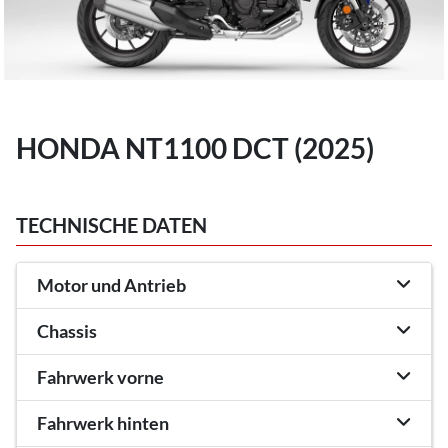
HONDA NT1100 DCT (2025)
TECHNISCHE DATEN
Motor und Antrieb
Chassis
Fahrwerk vorne
Fahrwerk hinten