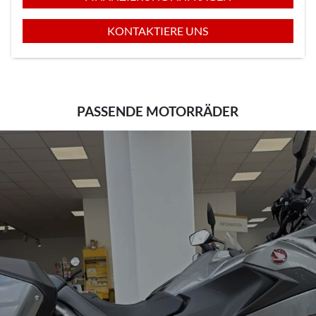
KONTAKTIERE UNS
PASSENDE MOTORRÄDER