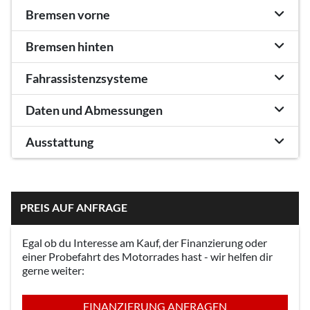
Bremsen vorne
Bremsen hinten
Fahrassistenzsysteme
Daten und Abmessungen
Ausstattung
PREIS AUF ANFRAGE
Egal ob du Interesse am Kauf, der Finanzierung oder
einer Probefahrt des Motorrades hast - wir helfen dir
gerne weiter:
FINANZIERUNG ANFRAGEN