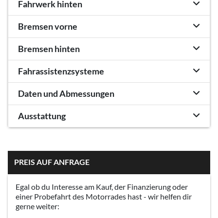
Fahrwerk hinten
Bremsen vorne
Bremsen hinten
Fahrassistenzsysteme
Daten und Abmessungen
Ausstattung
PREIS AUF ANFRAGE
Egal ob du Interesse am Kauf, der Finanzierung oder
einer Probefahrt des Motorrades hast - wir helfen dir
gerne weiter: