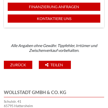
FINANZIERUNG ANFRAGEN
KONTAKTIERE UNS
Alle Angaben ohne Gewähr. Tippfehler, Irrtümer und
Zwischenverkauf vorbehalten.
ZURÜCK
TEILEN
WOLLSTADT GMBH & CO. KG
Schulstr. 41
65795 Hattersheim