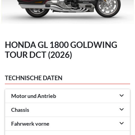
HONDA GL 1800 GOLDWING
TOUR DCT (2026)
TECHNISCHE DATEN
Motor und Antrieb
Chassis
Fahrwerk vorne