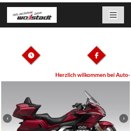
Herzlich wilkommen bei Auto- 