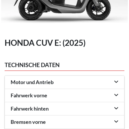
HONDA CUV E: (2025)
TECHNISCHE DATEN
Motor und Antrieb
Fahrwerk vorne
Fahrwerk hinten
Bremsen vorne