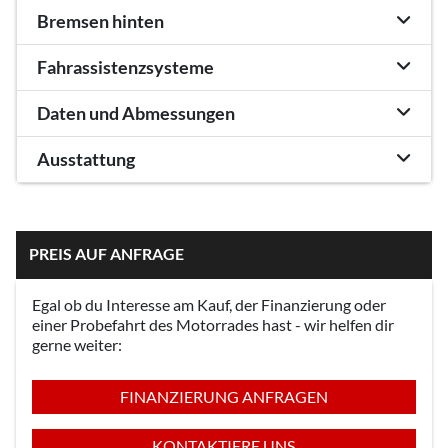
Bremsen hinten
Fahrassistenzsysteme
Daten und Abmessungen
Ausstattung
PREIS AUF ANFRAGE
Egal ob du Interesse am Kauf, der Finanzierung oder
einer Probefahrt des Motorrades hast - wir helfen dir
gerne weiter:
FINANZIERUNG ANFRAGEN
KONTAKTIERE UNS