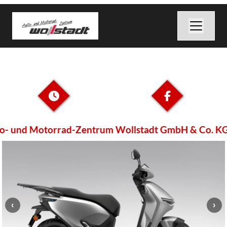
- und Motorrad-Zentrum Wollstadt GmbH & Co. KG -