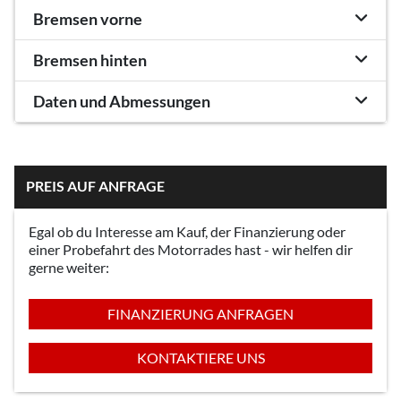
Bremsen vorne
Bremsen hinten
Daten und Abmessungen
PREIS AUF ANFRAGE
Egal ob du Interesse am Kauf, der Finanzierung oder
einer Probefahrt des Motorrades hast - wir helfen dir
gerne weiter:
FINANZIERUNG ANFRAGEN
KONTAKTIERE UNS