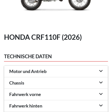
HONDA CRF110F (2026)
TECHNISCHE DATEN
Motor und Antrieb
Chassis
Fahrwerk vorne
Fahrwerk hinten