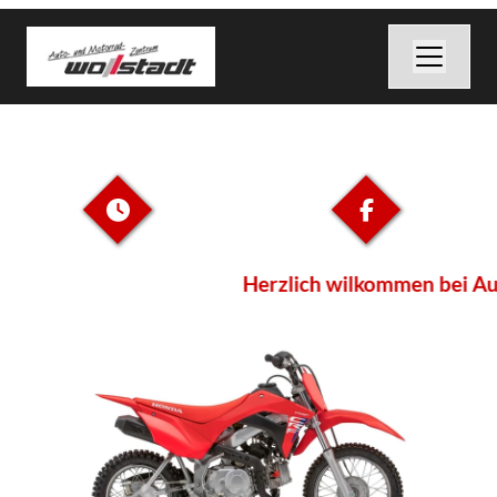
Herzlich wilkommen bei Au