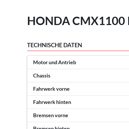
HONDA CMX1100 R
TECHNISCHE DATEN
Motor und Antrieb
Chassis
Fahrwerk vorne
Fahrwerk hinten
Bremsen vorne
Bremsen hinten