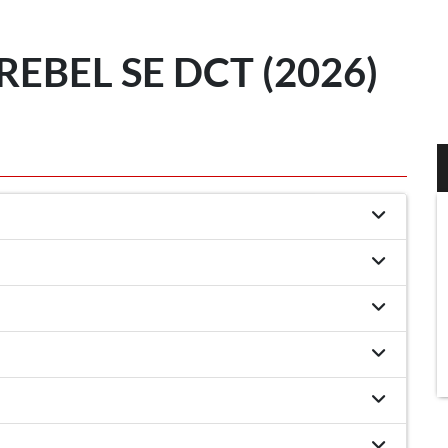
EBEL SE DCT (2026)