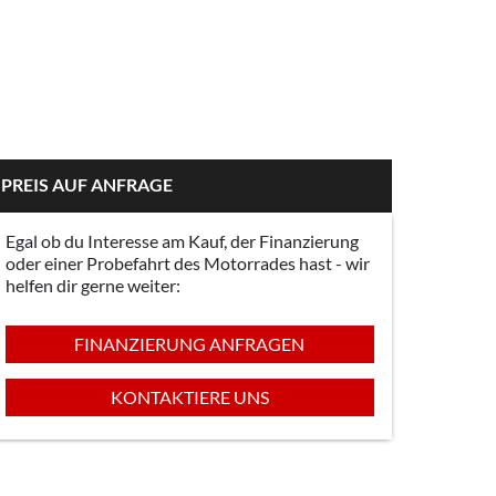
PREIS AUF ANFRAGE
Egal ob du Interesse am Kauf, der Finanzierung
oder einer Probefahrt des Motorrades hast - wir
helfen dir gerne weiter:
FINANZIERUNG ANFRAGEN
KONTAKTIERE UNS